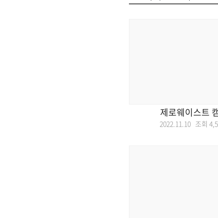
제로웨이스트 캠
2022.11.10 조회
4,