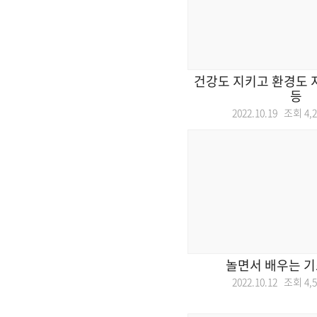
건강도 지키고 환경도 
등
2022.10.19 조회
4,
놀면서 배우는 기
2022.10.12 조회
4,