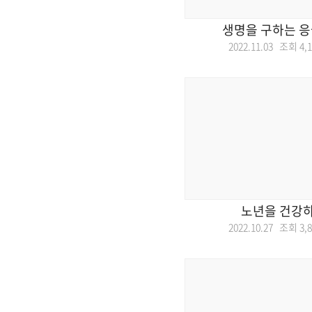
생명을 구하는 응
2022.11.03 조회
4,
노년을 건강하
2022.10.27 조회
3,