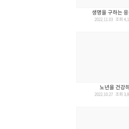
생명을 구하는 응
2022.11.03 조회
4,
노년을 건강하
2022.10.27 조회
3,