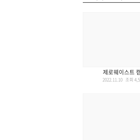
제로웨이스트 캠
2022.11.10 조회
4,