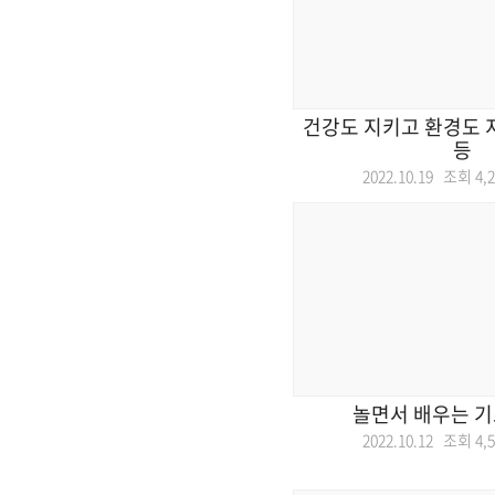
건강도 지키고 환경도 
등
2022.10.19 조회
4,
놀면서 배우는 기
2022.10.12 조회
4,