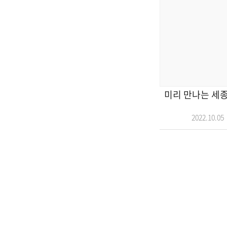
미리 만나는 세
2022.10.