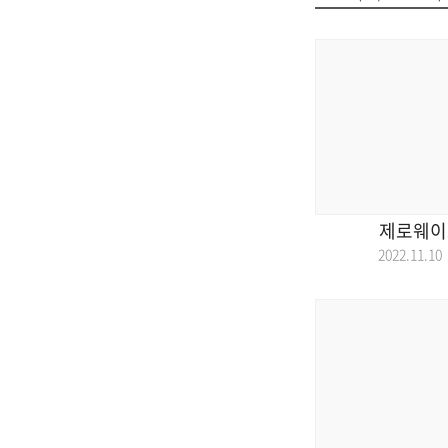
제로웨이
2022.11.