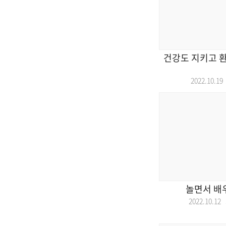
건강도 지키고 
2022.10.
놀면서 배
2022.10.1