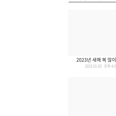
2023년 새해 복 많
2023.01.03 조회
4,