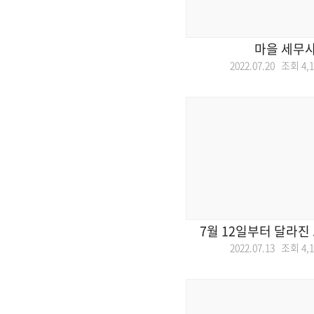
마을 세무사
2022.07.20 조회
4,
7월 12일부터 달라진
2022.07.13 조회
4,