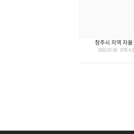
청주시 지역 자율
2022.07.06 조회
4,