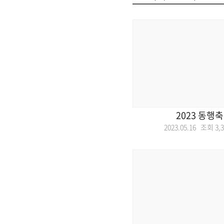
2023 동행
2023.05.16 조회
3,