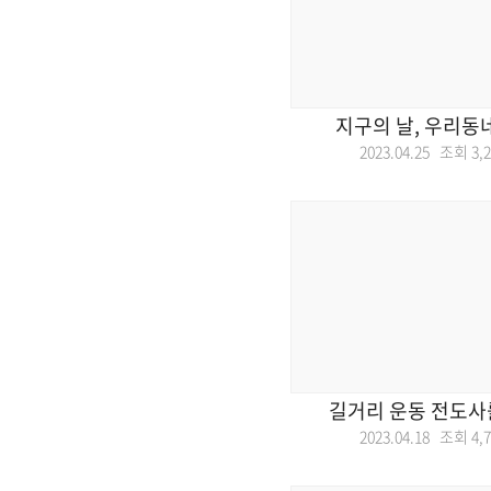
지구의 날, 우리동
2023.04.25 조회
3,
길거리 운동 전도사
2023.04.18 조회
4,