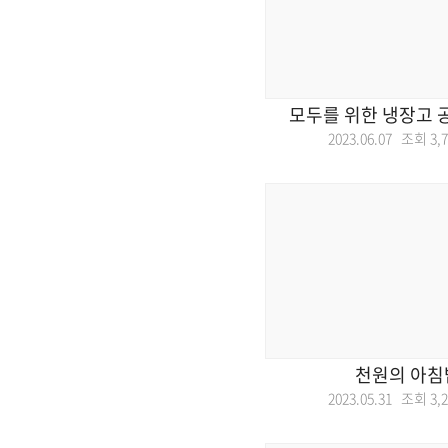
모두를 위한 냉장고 
2023.06.07 조회
3,
천원의 아침
2023.05.31 조회
3,