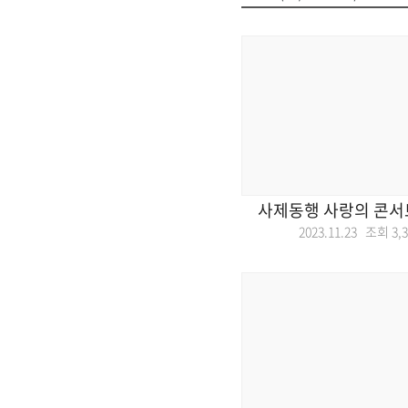
사제동행 사랑의 콘서
2023.11.23 조회
3,