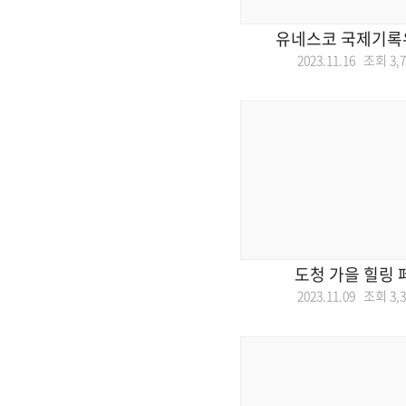
유네스코 국제기록
2023.11.16 조회
3,
도청 가을 힐링 
2023.11.09 조회
3,