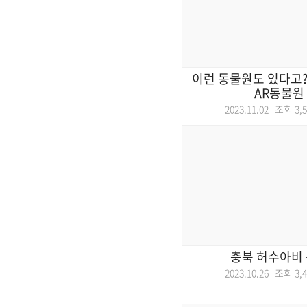
이런 동물원도 있다고
AR동물원
2023.11.02 조회
3,
충북 허수아비 
2023.10.26 조회
3,