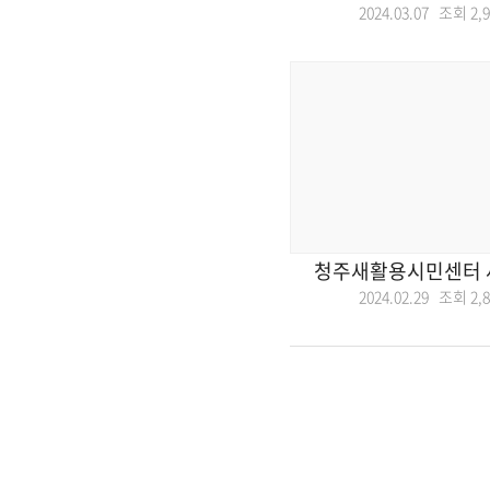
2024.03.07 조회
2,
청주새활용시민센터 
2024.02.29 조회
2,