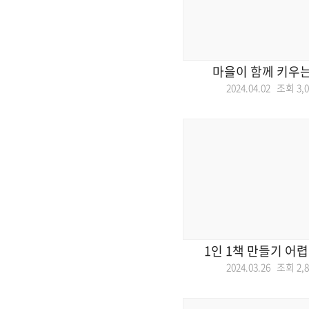
마을이 함께 키우는
2024.04.02 조회
3,
1인 1책 만들기 어
2024.03.26 조회
2,