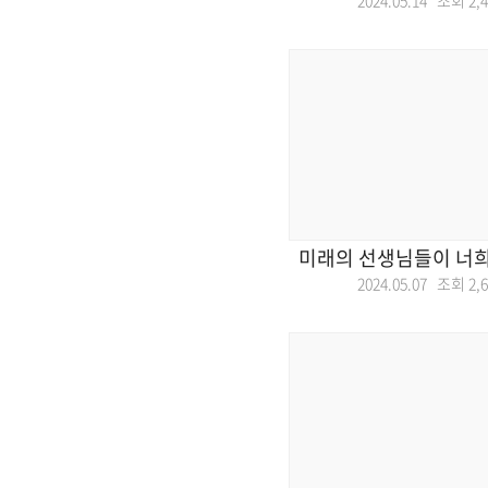
2024.05.14 조회
2,
미래의 선생님들이 너희
2024.05.07 조회
2,