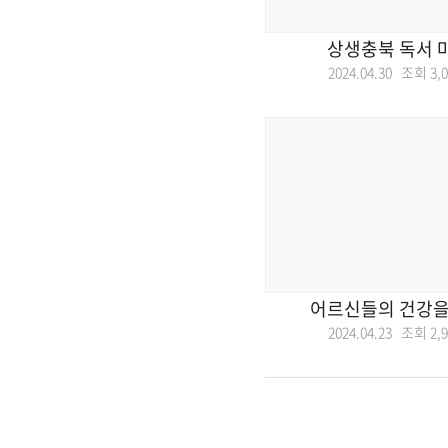
상생충북 독서 
2024.04.30 조회
3,
어르신들의 건강을
2024.04.23 조회
2,