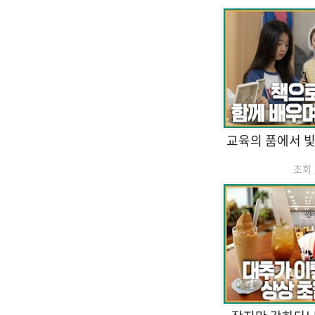
교육의 품에서 빛
조회