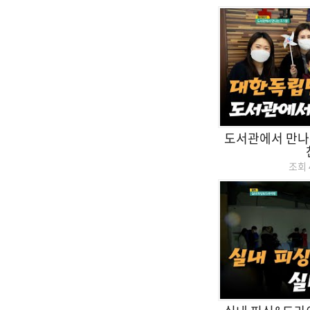
도서관에서 만나
조회