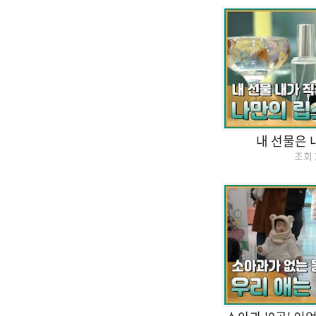
내 선물은 
조회