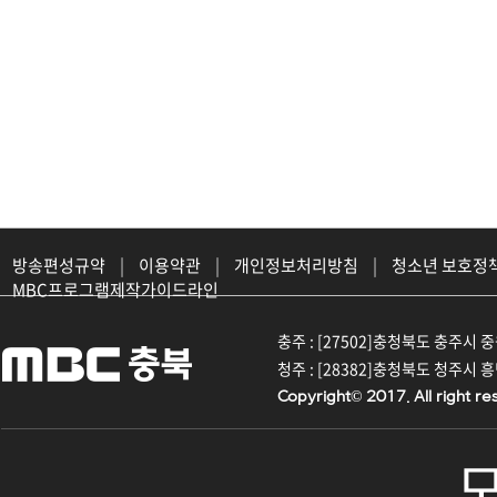
방송편성규약
|
이용약관
|
개인정보처리방침
|
청소년 보호정
MBC프로그램제작가이드라인
충주 : [27502]충청북도 충주시 중원대
청주 : [28382]충청북도 청주시 흥덕구
Copyright© 2017. All right re