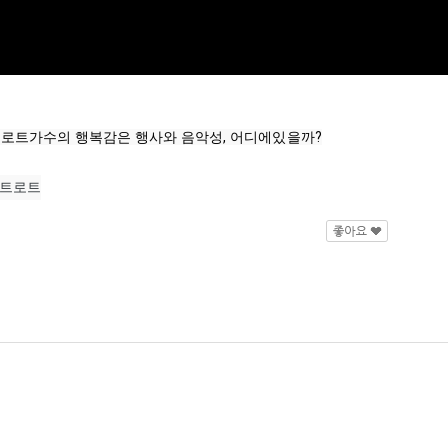
트로트가수의 행복감은 행사와 음악성, 어디에있을까?

#트로트