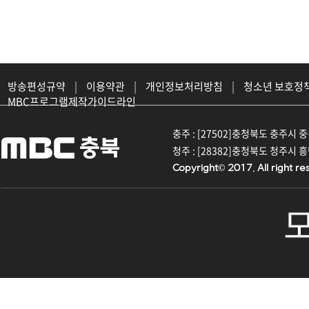
방송편성규약
|
이용약관
|
개인정보처리방침
|
청소년 보호정
MBC프로그램제작가이드라인
충주 : [27502]충청북도 충주시 중원대
청주 : [28382]충청북도 청주시 흥덕구
Copyright© 2017. All right re