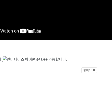
(
)은 OFF 가능합니다.