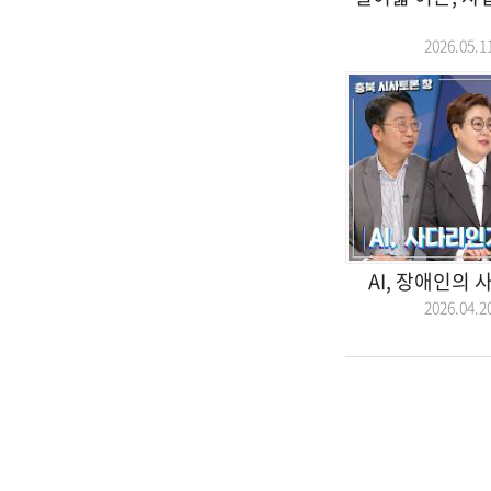
2026.05
AI, 장애인의
2026.04