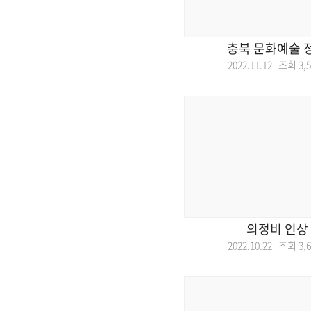
충북 문화예술 
2022.11.12 조회
3,
의정비 인상
2022.10.22 조회
3,