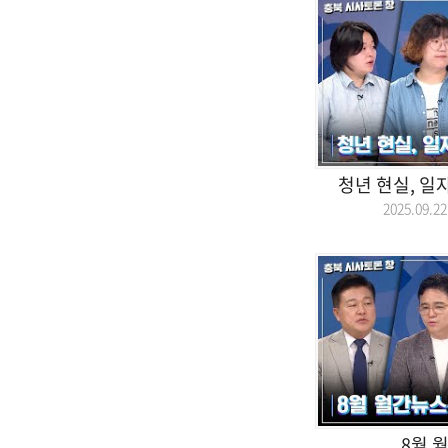
청년 현실, 일
2025.09.
8월 