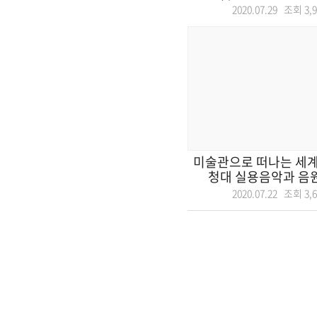
2020.07.29 조회
3,
미술관으로 떠나는 세계여
청대 실용음악과 음원발매
2020.07.22 조회
3,