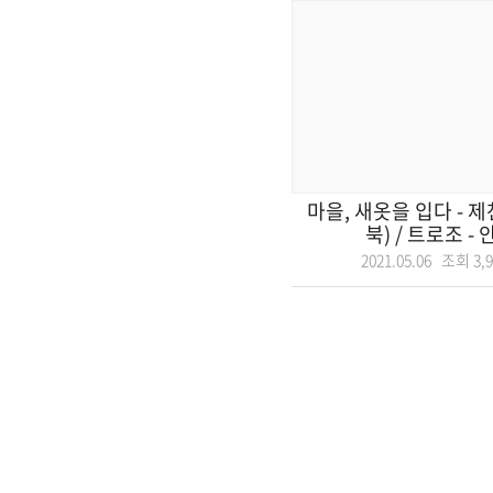
마을, 새옷을 입다 - 
북) / 트로조 - 안
2021.05.06 조회
3,