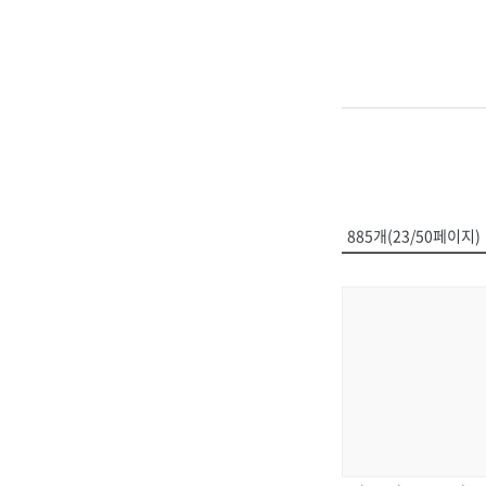
885개(23/50페이지)